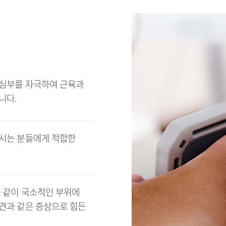
 심부를 자극하여 근육과
니다.
하시는 분들에게 적합한
과 같이 국소적인 부위에
견과 같은 증상으로 힘든