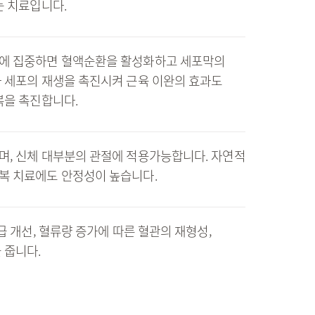
는 치료입니다.
에 집중하면 혈액순환을 활성화하고 세포막의
 세포의 재생을 촉진시켜 근육 이완의 효과도
복을 촉진합니다.
며, 신체 대부분의 관절에 적용가능합니다. 자연적
복 치료에도 안정성이 높습니다.
급 개선, 혈류량 증가에 따른 혈관의 재형성,
 줍니다.