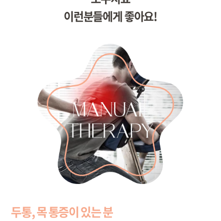
이런분들에게 좋아요!
두통, 목 통증이 있는 분