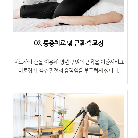
02. 통증치료 및 근골격 교정
치료사가 손을 이용해 병변 부위의 근육을 이완시키고
바로잡아 척추 관절의 움직임을 부드럽게 합니다.