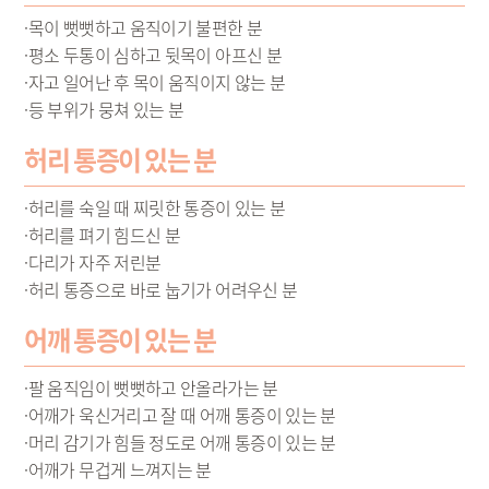
·목이 뻣뻣하고 움직이기 불편한 분
·평소 두통이 심하고 뒷목이 아프신 분
·자고 일어난 후 목이 움직이지 않는 분
·등 부위가 뭉쳐 있는 분
허리 통증이 있는 분
·허리를 숙일 때 찌릿한 통증이 있는 분
·허리를 펴기 힘드신 분
·다리가 자주 저린분
·허리 통증으로 바로 눕기가 어려우신 분
어깨 통증이 있는 분
·팔 움직임이 뻣뻣하고 안올라가는 분
·어깨가 욱신거리고 잘 때 어깨 통증이 있는 분
·머리 감기가 힘들 정도로 어깨 통증이 있는 분
·어깨가 무겁게 느껴지는 분