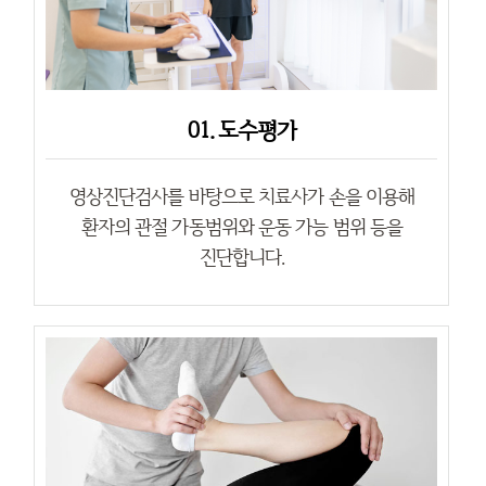
01. 도수평가
영상진단검사를 바탕으로 치료사가 손을 이용해
환자의 관절 가동범위와 운동 가능 범위 등을
진단합니다.