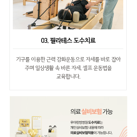
03. 필라테스 도수치료
기구를 이용한 근력 강화운동으로 자세를 바로 잡아
주며 일상생활 속 바른 자세, 셀프 운동법을
교육합니다.