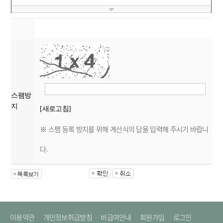
스팸방
지
[새로고침]
※ 스팸 등록 방지를 위해 계산식의 답을 입력해 주시기 바랍니
다.
이용약관
개인정보취급방침
비급여안내
회원가입
로그인