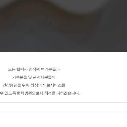
모든 협력사 임직원 여러분들과
가족분들 및 관계자분들의
건강증진을 위해 최상의 의료서비스를
 수 있도록 협력병원으로서 최선을 다하겠습니다.