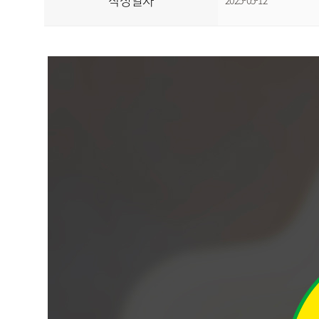
작성일자
2025-05-12