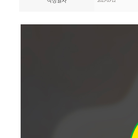
작성일자
2025-05-12