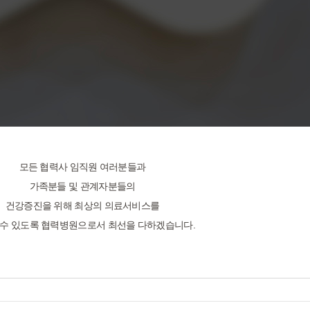
모든 협력사 임직원 여러분들과
가족분들 및 관계자분들의
건강증진을 위해 최상의 의료서비스를
 수 있도록 협력병원으로서 최선을 다하겠습니다.